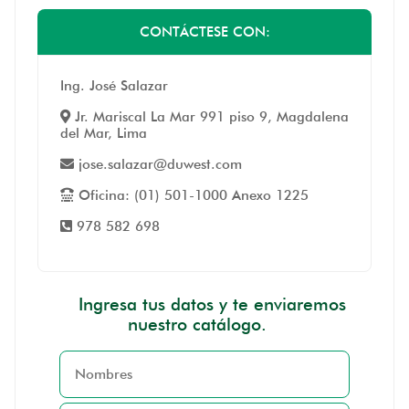
CONTÁCTESE CON:
Ing. José Salazar
Jr. Mariscal La Mar 991 piso 9, Magdalena
del Mar, Lima
jose.salazar@duwest.com
Oficina: (01) 501-1000 Anexo 1225
978 582 698
Ingresa tus datos y te enviaremos
nuestro catálogo.